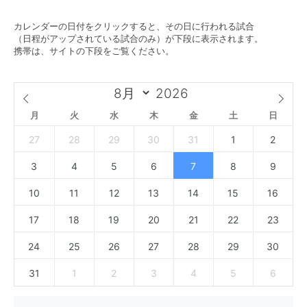
カレンダーの日付をクリックすると、その日に行われる試合
（日程がアップされている試合のみ）が下段に表示されます。
携帯は、サイトの下段をご覧ください。
月
火
水
木
金
土
日
27
28
29
30
31
1
2
3
4
5
6
7
8
9
10
11
12
13
14
15
16
17
18
19
20
21
22
23
24
25
26
27
28
29
30
31
1
2
3
4
5
6