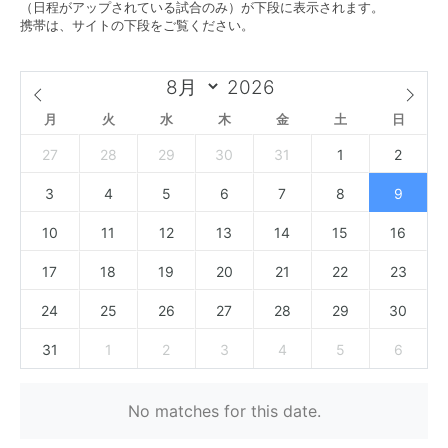
（日程がアップされている試合のみ）が下段に表示されます。
携帯は、サイトの下段をご覧ください。
月
火
水
木
金
土
日
27
28
29
30
31
1
2
3
4
5
6
7
8
9
10
11
12
13
14
15
16
17
18
19
20
21
22
23
24
25
26
27
28
29
30
31
1
2
3
4
5
6
No matches for this date.