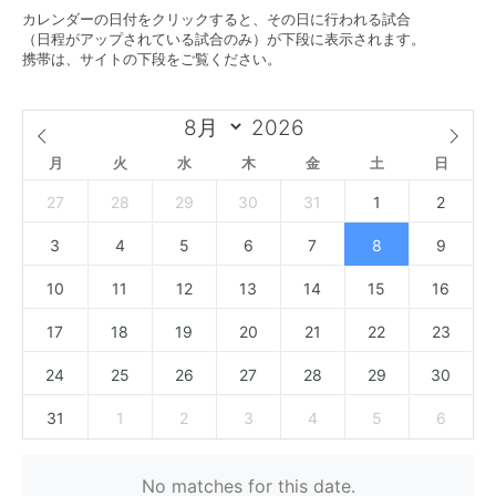
カレンダーの日付をクリックすると、その日に行われる試合
（日程がアップされている試合のみ）が下段に表示されます。
携帯は、サイトの下段をご覧ください。
月
火
水
木
金
土
日
27
28
29
30
31
1
2
3
4
5
6
7
8
9
10
11
12
13
14
15
16
17
18
19
20
21
22
23
24
25
26
27
28
29
30
31
1
2
3
4
5
6
No matches for this date.