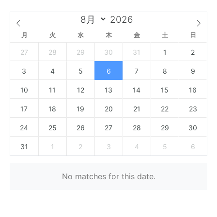
月
火
水
木
金
土
日
27
28
29
30
31
1
2
3
4
5
6
7
8
9
10
11
12
13
14
15
16
17
18
19
20
21
22
23
24
25
26
27
28
29
30
31
1
2
3
4
5
6
No matches for this date.