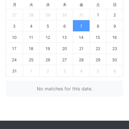
月
火
水
木
金
土
日
27
28
29
30
31
1
2
3
4
5
6
7
8
9
10
11
12
13
14
15
16
17
18
19
20
21
22
23
24
25
26
27
28
29
30
31
1
2
3
4
5
6
No matches for this date.