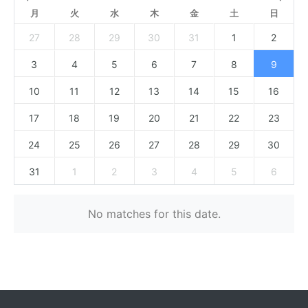
月
火
水
木
金
土
日
27
28
29
30
31
1
2
3
4
5
6
7
8
9
10
11
12
13
14
15
16
17
18
19
20
21
22
23
24
25
26
27
28
29
30
31
1
2
3
4
5
6
No matches for this date.