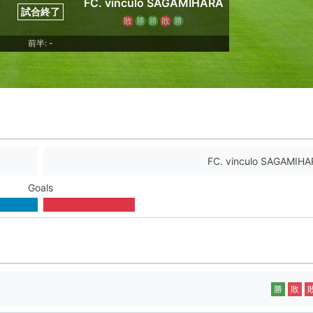
FC. vinculo SAGAMIHARA
試合終了
敗
勝
勝
敗
勝
前半: -
FC. vinculo SAGAMIHA
Goals
勝
敗