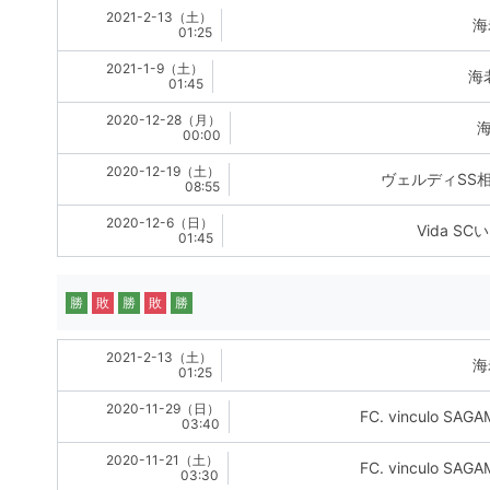
2021-2-13（土）
海
01:25
2021-1-9（土）
海
01:45
2020-12-28（月）
海
00:00
2020-12-19（土）
ヴェルディSS相
08:55
2020-12-6（日）
Vida SC
01:45
勝
敗
勝
敗
勝
2021-2-13（土）
海
01:25
2020-11-29（日）
FC. vinculo SAG
03:40
2020-11-21（土）
FC. vinculo SAG
03:30