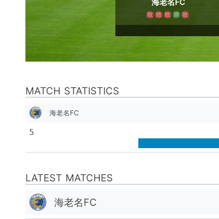
海老名FC
敗
敗
敗
勝
敗
MATCH STATISTICS
海老名FC
5
LATEST MATCHES
海老名FC