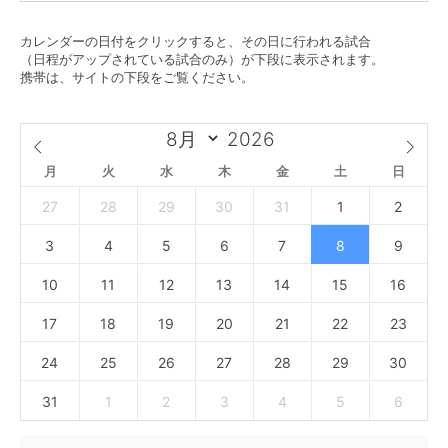
カレンダーの日付をクリックすると、その日に行われる試合
（日程がアップされている試合のみ）が下段に表示されます。
携帯は、サイトの下段をご覧ください。
月
火
水
木
金
土
日
27
28
29
30
31
1
2
3
4
5
6
7
8
9
10
11
12
13
14
15
16
17
18
19
20
21
22
23
24
25
26
27
28
29
30
31
1
2
3
4
5
6